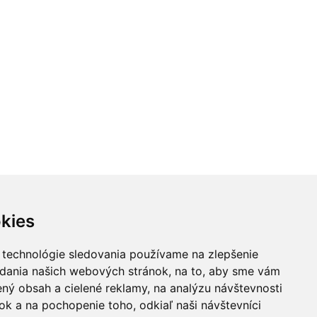
kies
 technológie sledovania používame na zlepšenie
adania našich webových stránok, na to, aby sme vám
ný obsah a cielené reklamy, na analýzu návštevnosti
k a na pochopenie toho, odkiaľ naši návštevníci