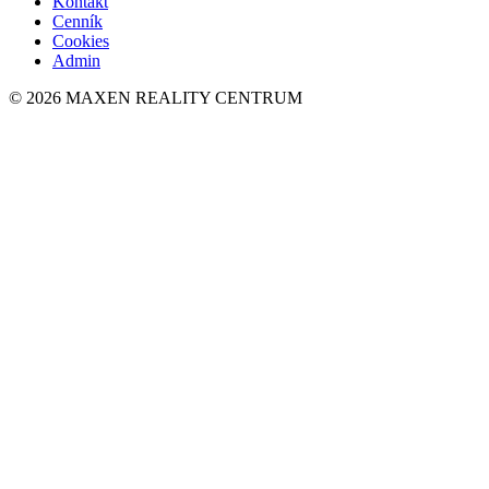
Kontakt
Cenník
Cookies
Admin
© 2026 MAXEN REALITY CENTRUM